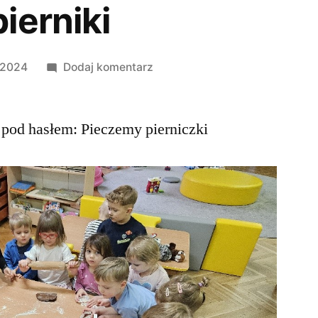
ierniki
 2024
Dodaj komentarz
 pod hasłem: Pieczemy pierniczki