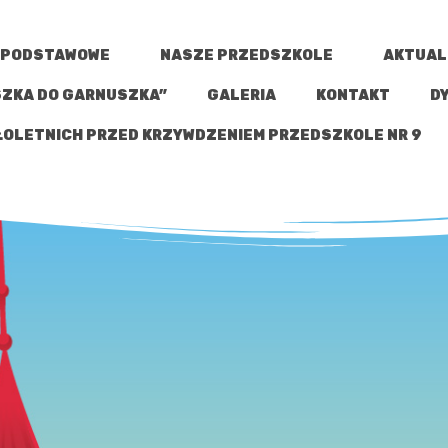
 PODSTAWOWE
NASZE PRZEDSZKOLE
AKTUAL
SZKA DO GARNUSZKA”
GALERIA
KONTAKT
D
OLETNICH PRZED KRZYWDZENIEM PRZEDSZKOLE NR 9